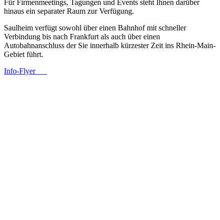
Für Firmenmeetings, Tagungen und Events steht Ihnen darüber
hinaus ein separater Raum zur Verfügung.
Saulheim verfügt sowohl über einen Bahnhof mit schneller
Verbindung bis nach Frankfurt als auch über einen
Autobahnanschluss der Sie innerhalb kürzester Zeit ins Rhein-Main-
Gebiet führt.
Info-Flyer __